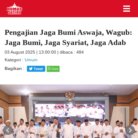
Pengajian Jaga Bumi Aswaja, Wagub:
Jaga Bumi, Jaga Syariat, Jaga Adab
03 August 2025 | 13:00:00 | dibaca : 484
Kategori :
Umum
Bagikan
: