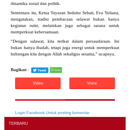
dinamika sosial dan politik.
Sementara itu, Ketua Yayasan Sedulur Sehati, Eva Yuliana,
mengatakan, tradisi pembacaan selawat bukan hanya
kegiatan rutin, melainkan juga sebagai sarana untuk
memperkuat kebersamaan.
“Dengan salawat, kita terikat dalam persaudaraan. Ini
bukan hanya ibadah, tetapi juga energi untuk memperkuat
hubungan kita dengan Allah sekaligus sesama,” ucapnya.
Bagikan
:
Video
Voice
Login Facebook Untuk posting komentar
TERBARU