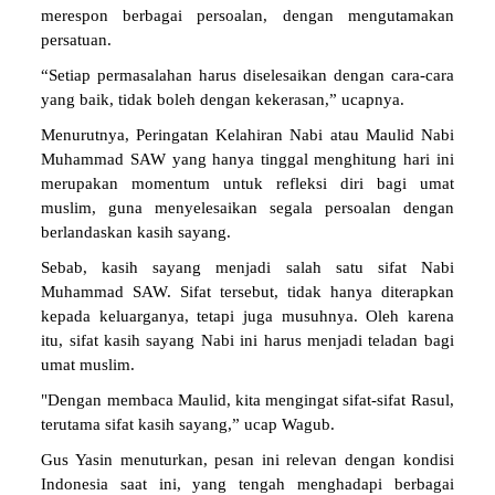
merespon berbagai persoalan, dengan mengutamakan
persatuan.
“Setiap permasalahan harus diselesaikan dengan cara-cara
yang baik, tidak boleh dengan kekerasan,” ucapnya.
Menurutnya, Peringatan Kelahiran Nabi atau Maulid Nabi
Muhammad SAW yang hanya tinggal menghitung hari ini
merupakan momentum untuk refleksi diri bagi umat
muslim, guna menyelesaikan segala persoalan dengan
berlandaskan kasih sayang.
Sebab, kasih sayang menjadi salah satu sifat Nabi
Muhammad SAW. Sifat tersebut, tidak hanya diterapkan
kepada keluarganya, tetapi juga musuhnya. Oleh karena
itu, sifat kasih sayang Nabi ini harus menjadi teladan bagi
umat muslim.
"Dengan membaca Maulid, kita mengingat sifat-sifat Rasul,
terutama sifat kasih sayang,” ucap Wagub.
Gus Yasin menuturkan, pesan ini relevan dengan kondisi
Indonesia saat ini, yang tengah menghadapi berbagai