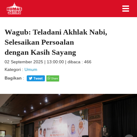
Wagub: Teladani Akhlak Nabi,
Selesaikan Persoalan
dengan Kasih Sayang
02 September 2025 | 13:00:00 | dibaca : 466
Kategori :
Umum
Bagikan
: