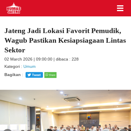
Jateng Jadi Lokasi Favorit Pemudik,
Wagub Pastikan Kesiapsiagaan Lintas
Sektor
02 March 2026 | 09:00:00 | dibaca : 228
Kategori :
Umum
Bagikan
: