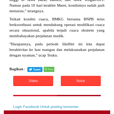
Namun pada 10 hari terakhir Maret, kondisinya sudah jauh
menurun,” terangnya.
Terkait kondisi cuaca, BMKG bersama BNPB terus
berkoordinasi untuk mendukung operasi modifikasi cuaca
secara situasional, apabila terjadi cuaca ekstrem yang
membahayakan perjalanan mudik.
"Harapannya, pada periode Idulfitri ini kita dapat
beraktivitas ke luar ruangan dan melaksanakan perjalanan
dengan nyaman," ucap Teuku.
Bagikan
:
Video
Voice
Login Facebook Untuk posting komentar