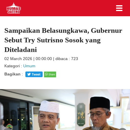
Sampaikan Belasungkawa, Gubernur
Sebut Try Sutrisno Sosok yang
Diteladani
02 March 2026 | 00:00:00 | dibaca : 723
Kategori :
Umum
Bagikan
: