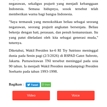
negarawan, sekaligus prajurit yang menjadi kebanggaan
Indonesia. Semasa hidupnya, sosok tersebut telah
memberikan warna bagi bangsa Indonesia.
"Saya termasuk yang menokohkan beliau sebagai seorang
negarawan, seorang prajurit angkatan bersenjata. Beliau
bekerja dengan hati, perasaan, dan penuh kemanusiaan. Itu
yang patut diteladani oleh kita sebagai generasi muda,"
tuturnya.
Diketahui, Wakil Presiden ke-6 RI Try Sutrisno meninggal
dunia pada Senin pagi (2/3/2026) di RSPAD Gatot Subroto,
Jakarta. Purnawirawan TNI tersebut meninggal pada usia
90 tahun. Ia menjadi Wakil Presiden mendampingi Presiden
Soeharto pada tahun 1993-1998.
Bagikan
:
Video
Voice