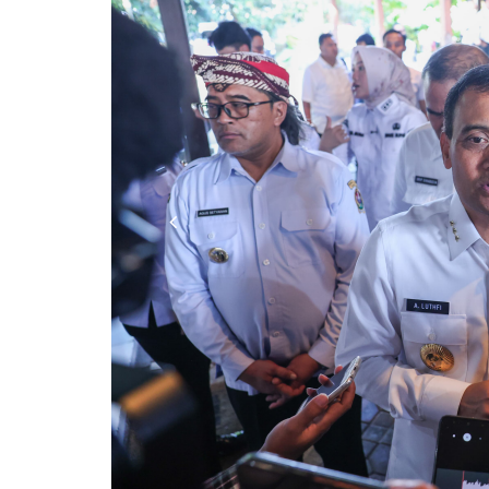
Previous