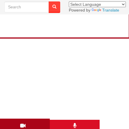
Powered by
Translate