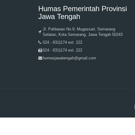
Humas Pemerintah Provinsi
Jawa Tengah
Jl. Pahlawan No.9, Mugassari, Semarang
Selatan, Kota Semarang, Jawa Tengah 50243
024 - 8311174 ext. 222
024 - 8311174 ext. 222
humasjawatengah@gmail.com