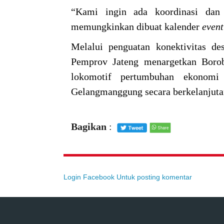
“Kami ingin ada koordinasi dan
memungkinkan dibuat kalender
even
Melalui penguatan konektivitas des
Pemprov Jateng menargetkan Borobu
lokomotif pertumbuhan ekonom
Gelangmanggung secara berkelanjuta
Bagikan
:
Login Facebook Untuk posting komentar