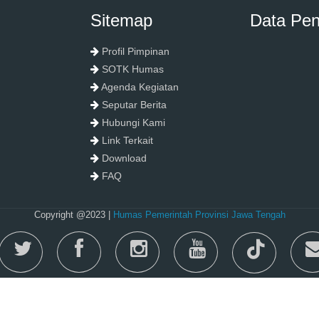
Sitemap
Data Pe
Profil Pimpinan
SOTK Humas
Agenda Kegiatan
Seputar Berita
Hubungi Kami
Link Terkait
Download
FAQ
Copyright @2023 |
Humas Pemerintah Provinsi Jawa Tengah