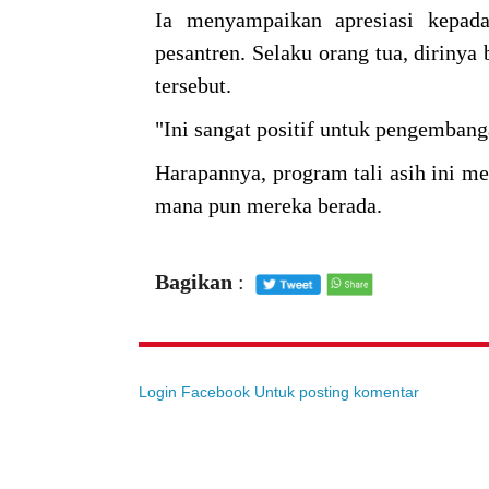
Ia menyampaikan apresiasi kepada
pesantren. Selaku orang tua, dirinya
tersebut.
"Ini sangat positif untuk pengembang
Harapannya, program tali asih ini me
mana pun mereka berada.
Bagikan
:
Login Facebook Untuk posting komentar