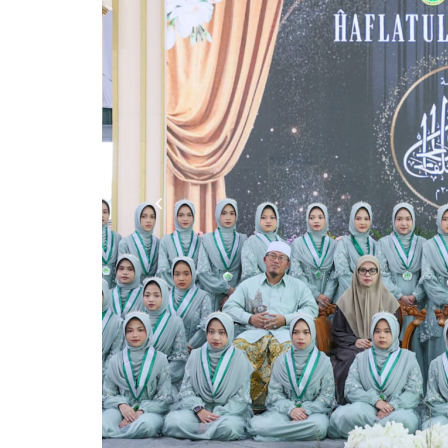
Previous