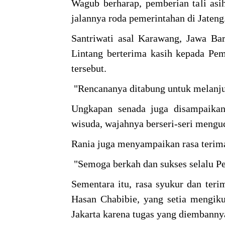
Wagub berharap, pemberian tali asi
jalannya roda pemerintahan di Jateng
Santriwati asal Karawang, Jawa Bar
Lintang berterima kasih kepada Pem
tersebut.
"Rencananya ditabung untuk melanjut
Ungkapan senada juga disampaikan 
wisuda, wajahnya berseri-seri menguc
Rania juga menyampaikan rasa terima 
"Semoga berkah dan sukses selalu Pe
Sementara itu, rasa syukur dan teri
Hasan Chabibie, yang setia mengiku
Jakarta karena tugas yang diembanny