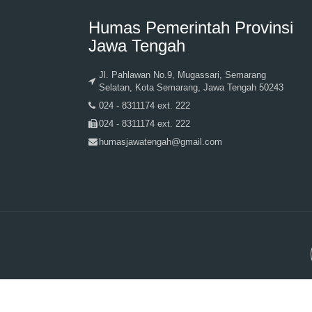
Humas Pemerintah Provinsi
Jawa Tengah
Jl. Pahlawan No.9, Mugassari, Semarang
Selatan, Kota Semarang, Jawa Tengah 50243
024 - 8311174 ext. 222
024 - 8311174 ext. 222
humasjawatengah@gmail.com