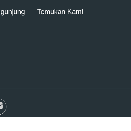
ngunjung
Temukan Kami