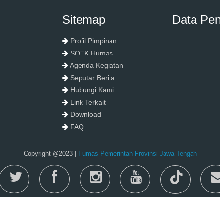
Sitemap
Data Pe
Profil Pimpinan
SOTK Humas
Agenda Kegiatan
Seputar Berita
Hubungi Kami
Link Terkait
Download
FAQ
Copyright @2023 |
Humas Pemerintah Provinsi Jawa Tengah