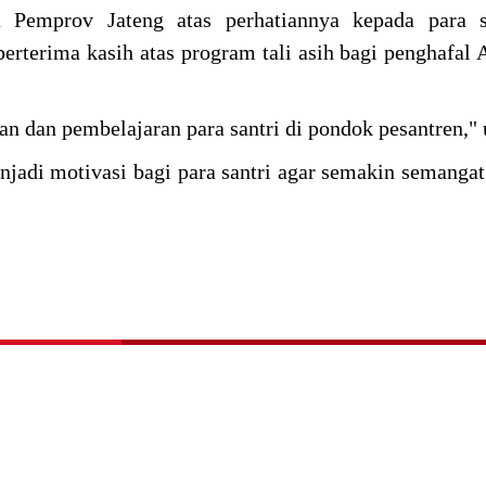
 Pemprov Jateng atas perhatiannya kepada para s
 berterima kasih atas program tali asih bagi penghafal 
an dan pembelajaran para santri di pondok pesantren,"
njadi motivasi bagi para santri agar semakin semangat 