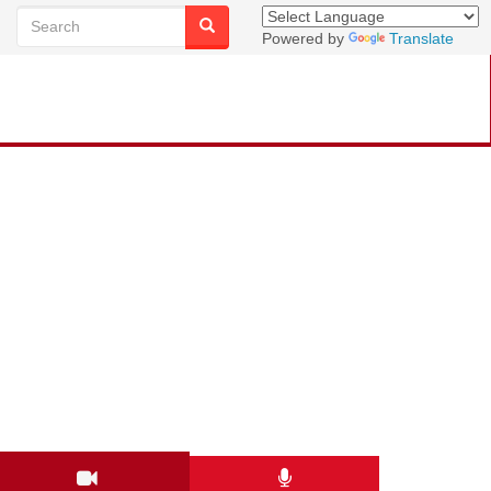
Powered by
Translate