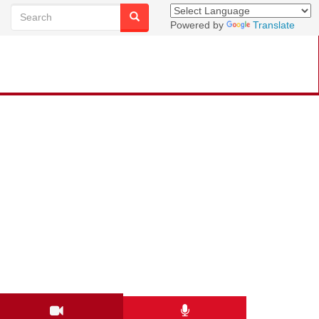
Powered by
Translate