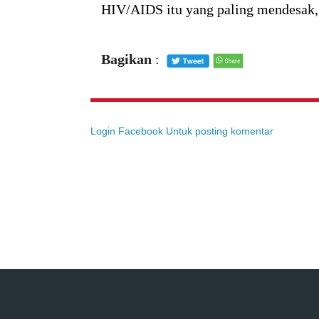
HIV/AIDS itu yang paling mendesak,"
Bagikan
:
Login Facebook Untuk posting komentar