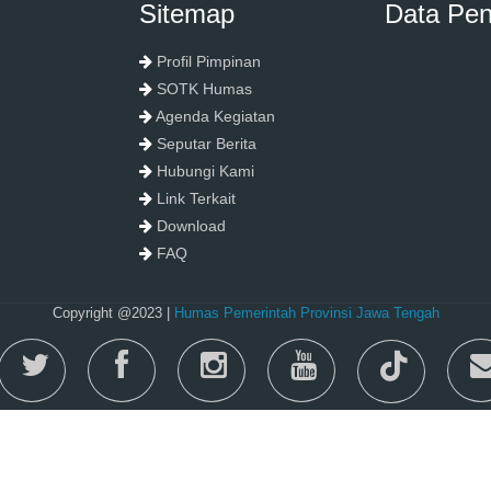
Sitemap
Data Pe
Profil Pimpinan
SOTK Humas
Agenda Kegiatan
Seputar Berita
Hubungi Kami
Link Terkait
Download
FAQ
Copyright @2023 |
Humas Pemerintah Provinsi Jawa Tengah