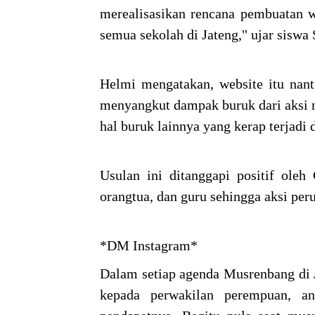
merealisasikan rencana pembuatan we
semua sekolah di Jateng," ujar sisw
Helmi mengatakan, website itu nan
menyangkut dampak buruk dari aksi m
hal buruk lainnya yang kerap terjadi
Usulan ini ditanggapi positif oleh
orangtua, dan guru sehingga aksi peru
*DM Instagram*
Dalam setiap agenda Musrenbang di 
kepada perwakilan perempuan, an