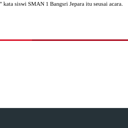
 kata siswi SMAN 1 Bangsri Jepara itu seusai acara.