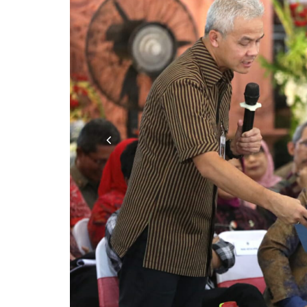
Previous