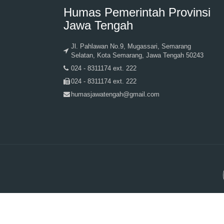
Humas Pemerintah Provinsi
Jawa Tengah
Jl. Pahlawan No.9, Mugassari, Semarang
Selatan, Kota Semarang, Jawa Tengah 50243
024 - 8311174 ext. 222
024 - 8311174 ext. 222
humasjawatengah@gmail.com