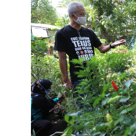
Previous