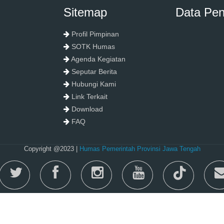
Sitemap
Data Pe
Profil Pimpinan
SOTK Humas
Agenda Kegiatan
Seputar Berita
Hubungi Kami
Link Terkait
Download
FAQ
Copyright @2023 |
Humas Pemerintah Provinsi Jawa Tengah