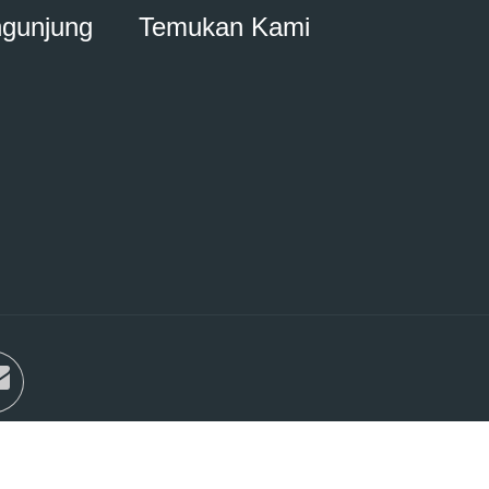
ngunjung
Temukan Kami