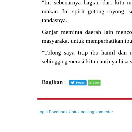
"Ini sebenarnya bagian dari kita 
makan. Ini spirit gotong royong, 
tandasnya.
Ganjar meminta daerah lain mencon
masyarakat untuk memperhatikan ibu
"Tolong saya titip ibu hamil dan 
sehingga generasi kita nantinya bisa 
Bagikan
:
Login Facebook Untuk posting komentar