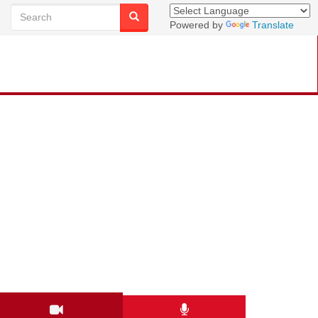
Powered by
Translate