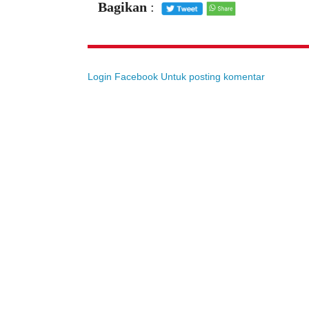
Bagikan
:
Login Facebook Untuk posting komentar