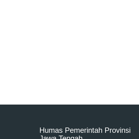
Humas Pemerintah Provinsi
Jawa Tengah