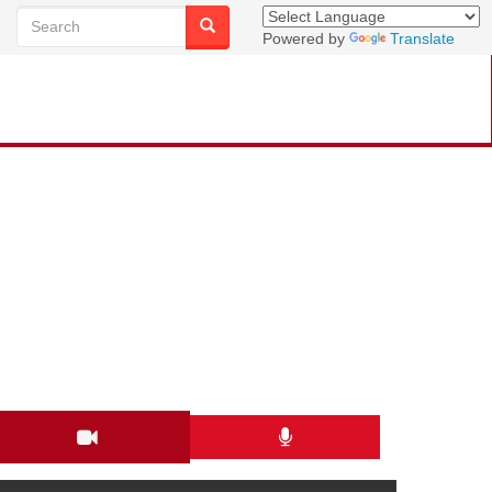
Powered by
Translate