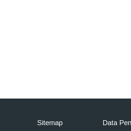
Sitemap
Data Pe