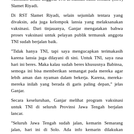
Slamet Riyadi.
Di RST Slamet Riyadi, selain sejumlah tentara yang
divaksin, ada juga kelompok lansia yang melaksanakan
vaksinasi. Dari tinjauanya, Ganjar mengatakan bahwa
proses vaksinasi untuk pelayan publik termasuk anggota
TNI sudah berjalan baik.
"Tidak hanya TNI, tapi saya mengucapkan terimakasih
karena lansia juga dilayani di sini. Untuk TNI, saya rasa
hari ini beres. Maka kalau sudah beres khususnya Babinsa,
semoga ini bisa memberikan semangat pada mereka agar
lebih aman dan nyaman dalam bekerja. Karena, mereka-
mereka inilah yang berada di garis paling depan," jelas
Ganjar.
Secara keseluruhan, Ganjar melihat program vaksinasi
untuk TNI di seluruh Provinsi Jawa Tengah berjalan
lancar.
"Seluruh Jawa Tengah sudah jalan, kemarin Semarang
jalan, hari ini di Solo. Ada info kemarin dilakukan