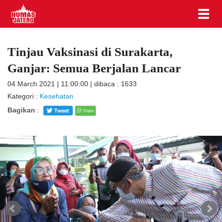
Tinjau Vaksinasi di Surakarta,
Ganjar: Semua Berjalan Lancar
04 March 2021 | 11:00:00 | dibaca : 1633
Kategori :
Kesehatan
Bagikan
: