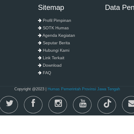
Sitemap
Data Pe
Profil Pimpinan
SOTK Humas
Agenda Kegiatan
Seputar Berita
Hubungi Kami
Link Terkait
Download
FAQ
Copyright @2023 |
Humas Pemerintah Provinsi Jawa Tengah