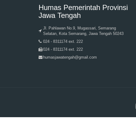
Humas Pemerintah Provinsi
Jawa Tengah
Jl. Pahlawan No.9, Mugassari, Semarang
Selatan, Kota Semarang, Jawa Tengah 50243
024 - 8311174 ext. 222
024 - 8311174 ext. 222
humasjawatengah@gmail.com