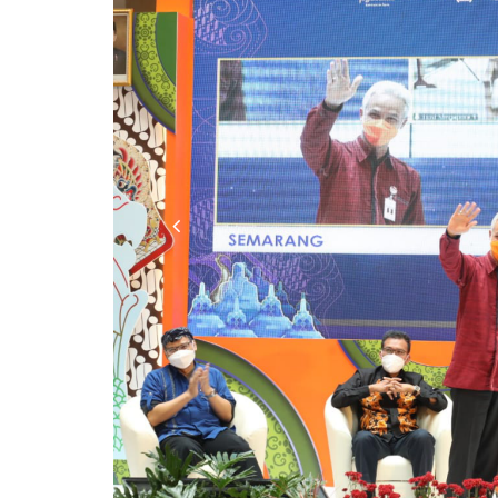
Previous