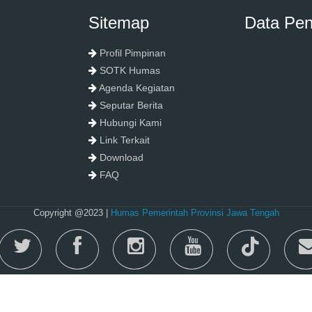
Sitemap
Data Pe
Profil Pimpinan
SOTK Humas
Agenda Kegiatan
Seputar Berita
Hubungi Kami
Link Terkait
Download
FAQ
Copyright @2023 |
Humas Pemerintah Provinsi Jawa Tengah