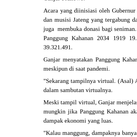
Acara yang diinisiasi oleh Gubernu
dan musisi Jateng yang tergabung d
juga membuka donasi bagi seniman. 
Panggung Kahanan 2034 1919 19. 
39.321.491.
Ganjar menyatakan Panggung Kahan
meskipun di saat pandemi.
"Sekarang tampilnya virtual. (Asal) 
dalam sambutan virtualnya.
Meski tampil virtual, Ganjar menjel
mungkin jika Panggung Kahanan akan
dampak ekonomi yang luas.
"Kalau manggung, dampaknya banya