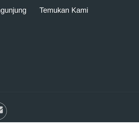
ngunjung
Temukan Kami