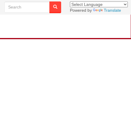
Powered by
Translate