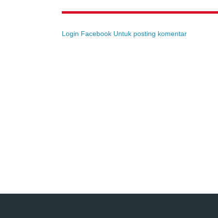
Login Facebook Untuk posting komentar