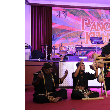
Previous