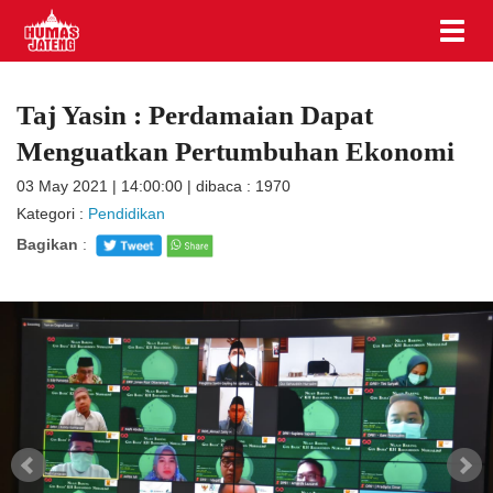
Taj Yasin : Perdamaian Dapat
Menguatkan Pertumbuhan Ekonomi
03 May 2021 | 14:00:00 | dibaca : 1970
Kategori :
Pendidikan
Bagikan
: