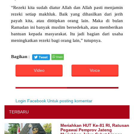
“Rezeki kita sudah diatur Allah dan Allah pasti menjamin
rezeki setiap makhluk. Baik yang dihasilkan dari jerih
payah kita, atau dititipkan orang lain. Maka di bulan
Ramadan ini banyak muslim bersedekah, atau memberikan
bantuan kepada masyarakat. Itu jadi bagian dari usaha
meningkatkan rezeki bagi orang lain,” tutupnya.
Bagikan
:
Video
Voice
Login Facebook Untuk posting komentar
TERBARU
Meriahkan HUT Ke-81 RI, Ratusan
Pegawai Pemprov Jateng