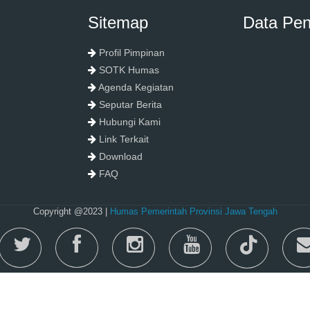
Sitemap
Data Pe
Profil Pimpinan
SOTK Humas
Agenda Kegiatan
Seputar Berita
Hubungi Kami
Link Terkait
Download
FAQ
Copyright @2023 |
Humas Pemerintah Provinsi Jawa Tengah