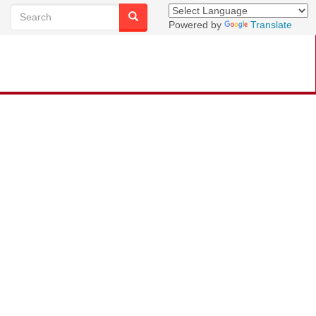
Powered by
Translate