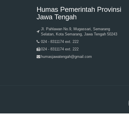
Humas Pemerintah Provinsi
Jawa Tengah
Jl. Pahlawan No.9, Mugassari, Semarang
Selatan, Kota Semarang, Jawa Tengah 50243
024 - 8311174 ext. 222
024 - 8311174 ext. 222
humasjawatengah@gmail.com