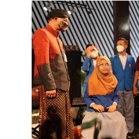
Previous