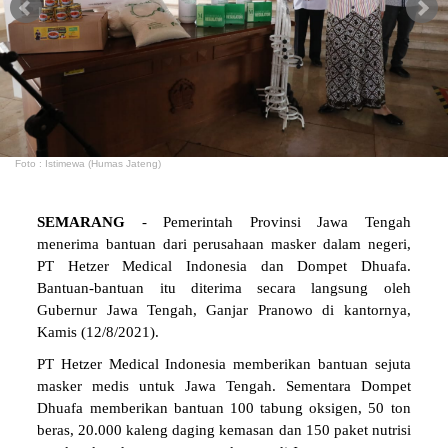
Foto : Istimewa (Humas Jateng)
SEMARANG
- Pemerintah Provinsi Jawa Tengah
menerima bantuan dari perusahaan masker dalam negeri,
PT Hetzer Medical Indonesia dan Dompet Dhuafa.
Bantuan-bantuan itu diterima secara langsung oleh
Gubernur Jawa Tengah, Ganjar Pranowo di kantornya,
Kamis (12/8/2021).
PT Hetzer Medical Indonesia memberikan bantuan sejuta
masker medis untuk Jawa Tengah. Sementara Dompet
Dhuafa memberikan bantuan 100 tabung oksigen, 50 ton
beras, 20.000 kaleng daging kemasan dan 150 paket nutrisi