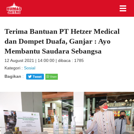
Terima Bantuan PT Hetzer Medical
dan Dompet Duafa, Ganjar : Ayo
Membantu Saudara Sebangsa
12 August 2021 | 14:00:00 | dibaca : 1785
Kategori :
Sosial
Bagikan
: