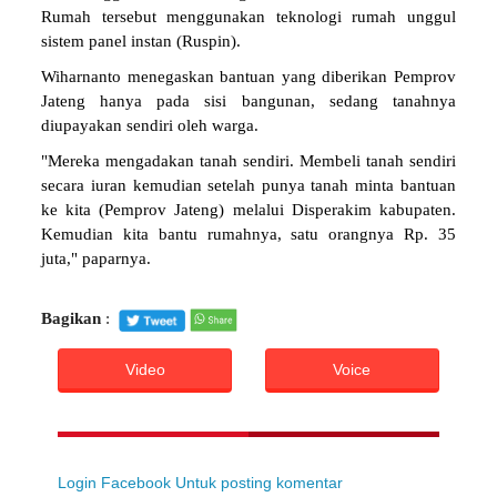
Rumah tersebut menggunakan teknologi rumah unggul
sistem panel instan (Ruspin).
Wiharnanto menegaskan bantuan yang diberikan Pemprov
Jateng hanya pada sisi bangunan, sedang tanahnya
diupayakan sendiri oleh warga.
"Mereka mengadakan tanah sendiri. Membeli tanah sendiri
secara iuran kemudian setelah punya tanah minta bantuan
ke kita (Pemprov Jateng) melalui Disperakim kabupaten.
Kemudian kita bantu rumahnya, satu orangnya Rp. 35
juta," paparnya.
Bagikan
:
Video
Voice
Login Facebook Untuk posting komentar