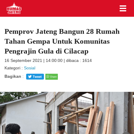
Pemprov Jateng Bangun 28 Rumah
Tahan Gempa Untuk Komunitas
Pengrajin Gula di Cilacap
16 September 2021 | 14:00:00 | dibaca : 1614
Kategori :
Sosial
Bagikan
: