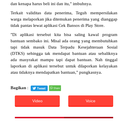
dan kenapa harus beli ini dan itu," imbuhnya.
Terkait validitas data penerima, Teguh mempersilakan
warga melaporkan jika ditemukan penerima yang dianggap
tidak pantas lewat aplikasi Cek Bansos di Play Store.
"Di aplikasi tersebut kita bisa saling kawal program
bantuan sembako ini. Misal ada orang yang membutuhkan
tapi tidak masuk Data Terpadu Kesejahteraan Sosial
(DTKS) sehingga tak mendapat bantuan atau sebaliknya
ada masyrakat mampu tapi dapat bantuan. Nah tinggal
laporkan di aplikasi tersebut untuk dilaporkan kelayakan
atau tidaknya mendapatkan bantuan," pungkasnya.
Bagikan
:
Video
Voice