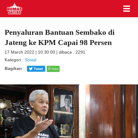
Penyaluran Bantuan Sembako di
Jateng ke KPM Capai 98 Persen
17 March 2022 | 10:30:00 | dibaca : 2291
Kategori :
Sosial
Bagikan
: