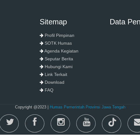
Sitemap
Data Pe
Profil Pimpinan
SOTK Humas
Agenda Kegiatan
Seputar Berita
Hubungi Kami
Link Terkait
Download
FAQ
Copyright @2023 |
Humas Pemerintah Provinsi Jawa Tengah