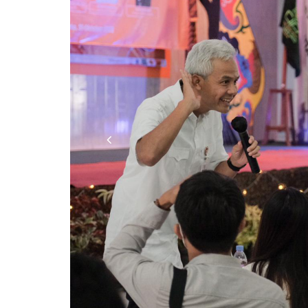
Previous