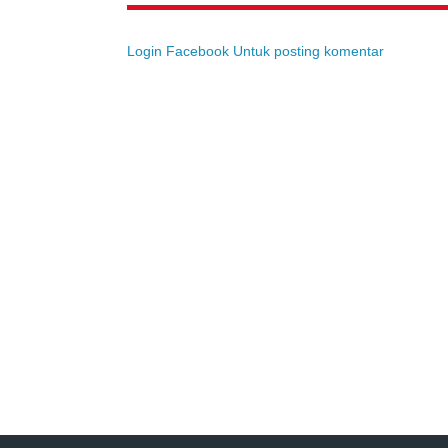
Login Facebook Untuk posting komentar