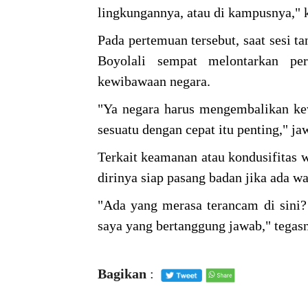
lingkungannya, atau di kampusnya," 
Pada pertemuan tersebut, saat sesi 
Boyolali sempat melontarkan pe
kewibawaan negara.
"Ya negara harus mengembalikan ke
sesuatu dengan cepat itu penting," j
Terkait keamanan atau kondusifitas 
dirinya siap pasang badan jika ada 
"Ada yang merasa terancam di sini?
saya yang bertanggung jawab," tegas
Bagikan
: