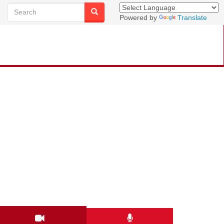
Powered by
Translate