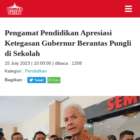
Pengamat Pendidikan Apresiasi
Ketegasan Gubernur Berantas Pungli
di Sekolah
15 July 2023 | 10:00:00 | dibaca : 1208
Kategori :
Pendidikan
Bagikan
: