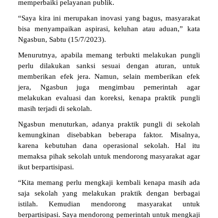
memperbaiki pelayanan publik.
“Saya kira ini merupakan inovasi yang bagus, masyarakat
bisa menyampaikan aspirasi, keluhan atau aduan,” kata
Ngasbun, Sabtu (15/7/2023).
Menurutnya, apabila memang terbukti melakukan pungli
perlu dilakukan sanksi sesuai dengan aturan, untuk
memberikan efek jera. Namun, selain memberikan efek
jera, Ngasbun juga mengimbau pemerintah agar
melakukan evaluasi dan koreksi, kenapa praktik pungli
masih terjadi di sekolah.
Ngasbun menuturkan, adanya praktik pungli di sekolah
kemungkinan disebabkan beberapa faktor. Misalnya,
karena kebutuhan dana operasional sekolah. Hal itu
memaksa pihak sekolah untuk mendorong masyarakat agar
ikut berpartisipasi.
“Kita memang perlu mengkaji kembali kenapa masih ada
saja sekolah yang melakukan praktik dengan berbagai
istilah. Kemudian mendorong masyarakat untuk
berpartisipasi. Saya mendorong pemerintah untuk mengkaji