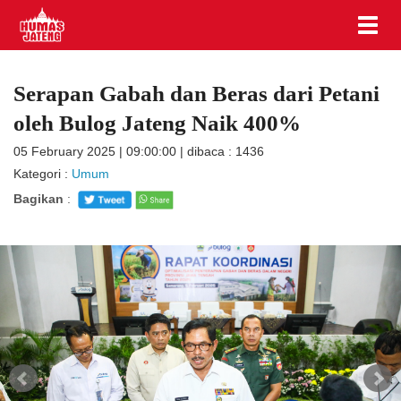
Serapan Gabah dan Beras dari Petani
oleh Bulog Jateng Naik 400%
05 February 2025 | 09:00:00 | dibaca : 1436
Kategori :
Umum
Bagikan
: