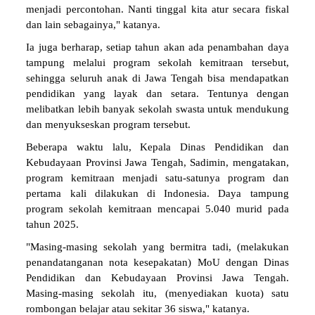
menjadi percontohan. Nanti tinggal kita atur secara fiskal
dan lain sebagainya," katanya.
Ia juga berharap, setiap tahun akan ada penambahan daya
tampung melalui program sekolah kemitraan tersebut,
sehingga seluruh anak di Jawa Tengah bisa mendapatkan
pendidikan yang layak dan setara. Tentunya dengan
melibatkan lebih banyak sekolah swasta untuk mendukung
dan menyukseskan program tersebut.
Beberapa waktu lalu, Kepala Dinas Pendidikan dan
Kebudayaan Provinsi Jawa Tengah, Sadimin, mengatakan,
program kemitraan menjadi satu-satunya program dan
pertama kali dilakukan di Indonesia. Daya tampung
program sekolah kemitraan mencapai 5.040 murid pada
tahun 2025.
"Masing-masing sekolah yang bermitra tadi, (melakukan
penandatanganan nota kesepakatan) MoU dengan Dinas
Pendidikan dan Kebudayaan Provinsi Jawa Tengah.
Masing-masing sekolah itu, (menyediakan kuota) satu
rombongan belajar atau sekitar 36 siswa," katanya.