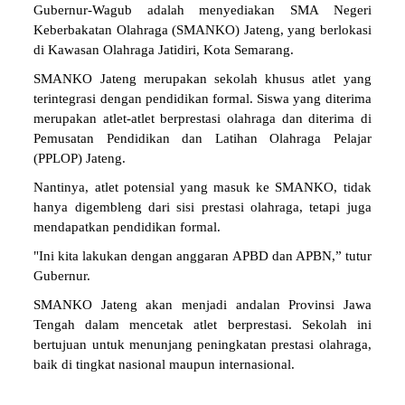
Gubernur-Wagub adalah menyediakan SMA Negeri
Keberbakatan Olahraga (SMANKO) Jateng, yang berlokasi
di Kawasan Olahraga Jatidiri, Kota Semarang.
SMANKO Jateng merupakan sekolah khusus atlet yang
terintegrasi dengan pendidikan formal. Siswa yang diterima
merupakan atlet-atlet berprestasi olahraga dan diterima di
Pemusatan Pendidikan dan Latihan Olahraga Pelajar
(PPLOP) Jateng.
Nantinya, atlet potensial yang masuk ke SMANKO, tidak
hanya digembleng dari sisi prestasi olahraga, tetapi juga
mendapatkan pendidikan formal.
"Ini kita lakukan dengan anggaran APBD dan APBN,” tutur
Gubernur.
SMANKO Jateng akan menjadi andalan Provinsi Jawa
Tengah dalam mencetak atlet berprestasi. Sekolah ini
bertujuan untuk menunjang peningkatan prestasi olahraga,
baik di tingkat nasional maupun internasional.