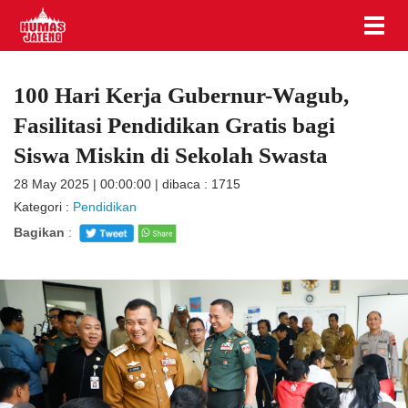
100 Hari Kerja Gubernur-Wagub,
Fasilitasi Pendidikan Gratis bagi
Siswa Miskin di Sekolah Swasta
28 May 2025 | 00:00:00 | dibaca : 1715
Kategori :
Pendidikan
Bagikan
: