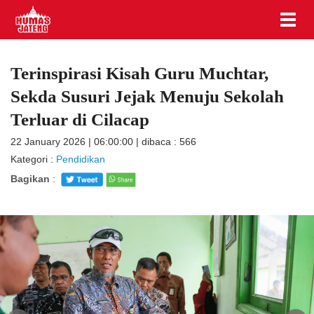
Terinspirasi Kisah Guru Muchtar,
Sekda Susuri Jejak Menuju Sekolah
Terluar di Cilacap
22 January 2026 | 06:00:00 | dibaca : 566
Kategori :
Pendidikan
Bagikan
: