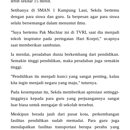
lebih sekitar 15 menit.
Setibanya di SMAN 1 Kampung Laut, Sekda bertemu
dengan para siswa dan guru. Ia berpesan agar para siswa
selalu bersemangat dalam menuntut ilmu.
"Saya bertemu Pak Muchtar ini di TVRI, saat dia menjadi
tokoh inspirator pada peringatan Hari Korpri," ucapnya
saat memberikan sambutan.
Ia menilai, peradaban dunia berkembang dari pendidikan.
Semakin tinggi pendidikan, maka peradaban juga semakin
tinggi.
"Pendidikan itu menjadi kunci yang sangat penting, kalau
kita ingin menjadi negara yang maju," tuturnya.
Pada kesempatan itu, Sekda memberikan apresiasi setinggi-
tingginya kepada para guru yang perjuangannya sangat
luar biasa untuk mengajar di sekolah tersebut.
Meskipun berada jauh dari pusat kota, perkembangan
fasilitas pendidikan sudah memadai. Para guru juga
mendapatkan fasilitas transportasi berupa perahu yang