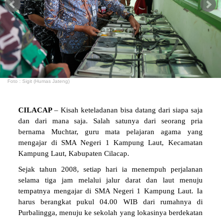
Foto : Sigit (Humas Jateng)
CILACAP
– Kisah keteladanan bisa datang dari siapa saja
dan dari mana saja. Salah satunya dari seorang pria
bernama Muchtar, guru mata pelajaran agama yang
mengajar di SMA Negeri 1 Kampung Laut, Kecamatan
Kampung Laut, Kabupaten Cilacap.
Sejak tahun 2008, setiap hari ia menempuh perjalanan
selama tiga jam melalui jalur darat dan laut menuju
tempatnya mengajar di SMA Negeri 1 Kampung Laut. Ia
harus berangkat pukul 04.00 WIB dari rumahnya di
Purbalingga, menuju ke sekolah yang lokasinya berdekatan