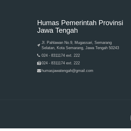
Humas Pemerintah Provinsi
Jawa Tengah
Jl. Pahlawan No.9, Mugassari, Semarang
Selatan, Kota Semarang, Jawa Tengah 50243
024 - 8311174 ext. 222
024 - 8311174 ext. 222
humasjawatengah@gmail.com