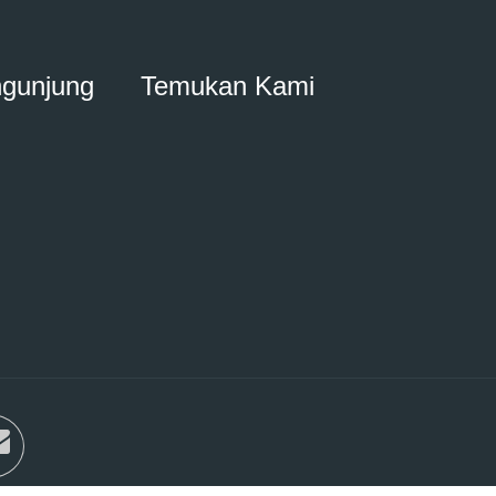
ngunjung
Temukan Kami