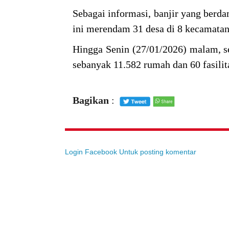
Sebagai informasi, banjir yang berd
ini merendam 31 desa di 8 kecamata
Hingga Senin (27/01/2026) malam, se
sebanyak 11.582 rumah dan 60 fasil
Bagikan
:
Login Facebook Untuk posting komentar