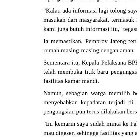
"Kalau ada informasi lagi tolong say
masukan dari masyarakat, termasuk n
kami juga butuh informasi itu," tega
Ia memastikan, Pemprov Jateng teru
rumah masing-masing dengan aman.
Sementara itu, Kepala Pelaksana BP
telah membuka titik baru pengungsi
fasilitas kamar mandi.
Namun, sebagian warga memilih be
menyebabkan kepadatan terjadi di b
pengungsian pun terus dilakukan ber
"Ini kemarin saya sudah minta ke Pa
mau digeser, sehingga fasilitas yang 