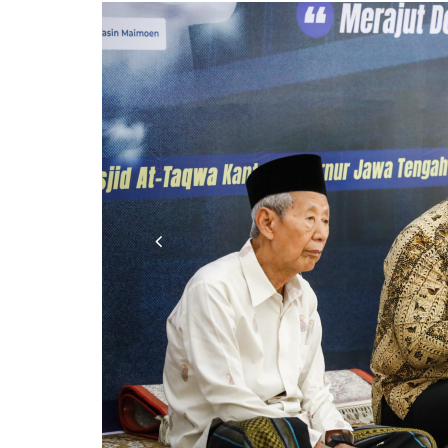
Previous