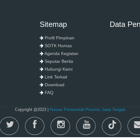
Sitemap
Data Pe
Profil Pimpinan
SOTK Humas
Agenda Kegiatan
Seputar Berita
Hubungi Kami
Link Terkait
Download
FAQ
Copyright @2023 |
Humas Pemerintah Provinsi Jawa Tengah