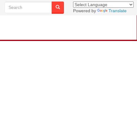
Powered by
Translate