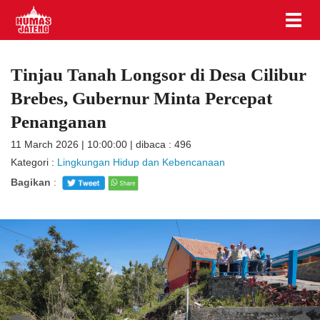
Tinjau Tanah Longsor di Desa Cilibur
Brebes, Gubernur Minta Percepat
Penanganan
11 March 2026 | 10:00:00 | dibaca : 496
Kategori :
Lingkungan Hidup dan Kebencanaan
Bagikan
: