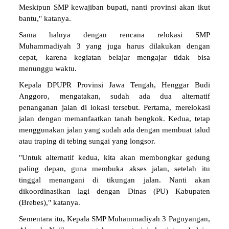
Meskipun SMP kewajiban bupati, nanti provinsi akan ikut
bantu," katanya.
Sama halnya dengan rencana relokasi SMP
Muhammadiyah 3 yang juga harus dilakukan dengan
cepat, karena kegiatan belajar mengajar tidak bisa
menunggu waktu.
Kepala DPUPR Provinsi Jawa Tengah, Henggar Budi
Anggoro, mengatakan, sudah ada dua alternatif
penanganan jalan di lokasi tersebut. Pertama, merelokasi
jalan dengan memanfaatkan tanah bengkok. Kedua, tetap
menggunakan jalan yang sudah ada dengan membuat talud
atau traping di tebing sungai yang longsor.
"Untuk alternatif kedua, kita akan membongkar gedung
paling depan, guna membuka akses jalan, setelah itu
tinggal menangani di tikungan jalan. Nanti akan
dikoordinasikan lagi dengan Dinas (PU) Kabupaten
(Brebes)," katanya.
Sementara itu, Kepala SMP Muhammadiyah 3 Paguyangan,