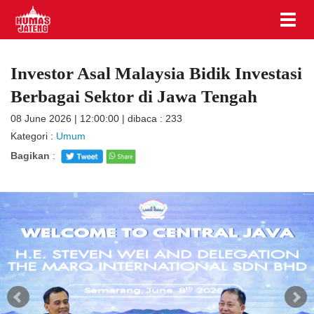
Investor Asal Malaysia Bidik Investasi
Berbagai Sektor di Jawa Tengah
08 June 2026 | 12:00:00 | dibaca : 233
Kategori :
Umum
Bagikan
: