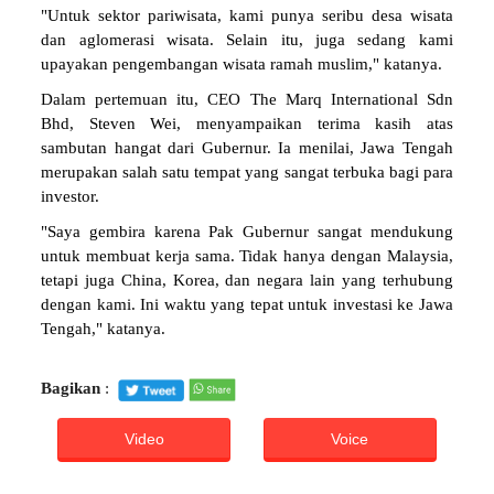
"Untuk sektor pariwisata, kami punya seribu desa wisata
dan aglomerasi wisata. Selain itu, juga sedang kami
upayakan pengembangan wisata ramah muslim," katanya.
Dalam pertemuan itu, CEO The Marq International Sdn
Bhd, Steven Wei, menyampaikan terima kasih atas
sambutan hangat dari Gubernur. Ia menilai, Jawa Tengah
merupakan salah satu tempat yang sangat terbuka bagi para
investor.
"Saya gembira karena Pak Gubernur sangat mendukung
untuk membuat kerja sama. Tidak hanya dengan Malaysia,
tetapi juga China, Korea, dan negara lain yang terhubung
dengan kami. Ini waktu yang tepat untuk investasi ke Jawa
Tengah," katanya.
Bagikan
:
Video
Voice