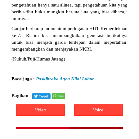
pengetahuan hanya satu alinea, tapi pengetahuan kita yang
beribu-ribu buku mungkin berjuta juta yang bisa dibaca,”
tuturnya.
Ganjar berharap momentum peringatan HUT Kemerdekaan
ke-73 RI ini bisa membangkitkan generasi berikutnya
untuk bisa menjadi garda terdepan dalam mepertahan,
mengembangkan dan menjayakan NKRI.
(Kukuh/Puji/Humas Jateng)
Baca juga :
Paskibraka Agen Nilai Luhur
Bagikan
:
Video
Voice