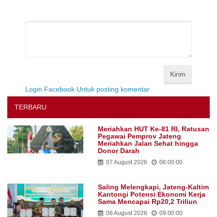
Kirim
Login Facebook Untuk posting komentar
TERBARU
Meriahkan HUT Ke-81 RI, Ratusan
Pegawai Pemprov Jateng
Meriahkan Jalan Sehat hingga
Donor Darah
07 August 2026
06:00:00
Saling Melengkapi, Jateng-Kaltim
Kantongi Potensi Ekonomi Kerja
Sama Mencapai Rp20,2 Triliun
06 August 2026
09:00:00