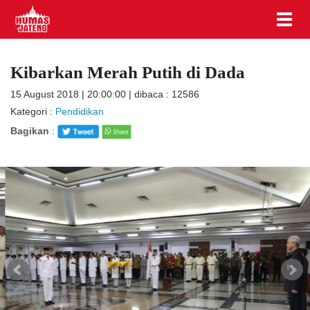
Kibarkan Merah Putih di Dada
15 August 2018 | 20:00:00 | dibaca : 12586
Kategori :
Pendidikan
Bagikan
: