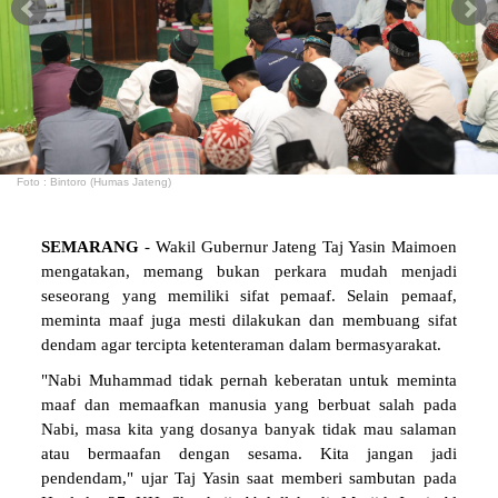
Foto : Bintoro (Humas Jateng)
SEMARANG
- Wakil Gubernur Jateng Taj Yasin Maimoen
mengatakan, memang bukan perkara mudah menjadi
seseorang yang memiliki sifat pemaaf. Selain pemaaf,
meminta maaf juga mesti dilakukan dan membuang sifat
dendam agar tercipta ketenteraman dalam bermasyarakat.
"Nabi Muhammad tidak pernah keberatan untuk meminta
maaf dan memaafkan manusia yang berbuat salah pada
Nabi, masa kita yang dosanya banyak tidak mau salaman
atau bermaafan dengan sesama. Kita jangan jadi
pendendam," ujar Taj Yasin saat memberi sambutan pada