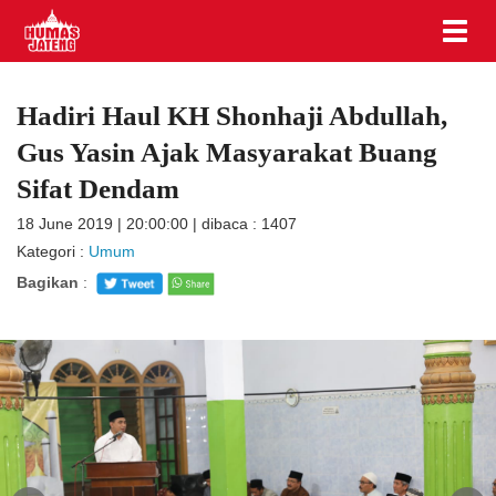
Hadiri Haul KH Shonhaji Abdullah,
Gus Yasin Ajak Masyarakat Buang
Sifat Dendam
18 June 2019 | 20:00:00 | dibaca : 1407
Kategori :
Umum
Bagikan
: