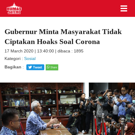
Gubernur Minta Masyarakat Tidak
Ciptakan Hoaks Soal Corona
17 March 2020 | 13:40:00 | dibaca : 1895
Kategori :
Sosial
Bagikan
: