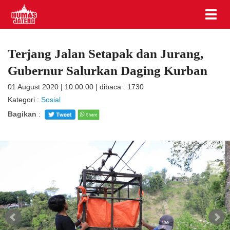
Terjang Jalan Setapak dan Jurang,
Gubernur Salurkan Daging Kurban
01 August 2020 | 10:00:00 | dibaca : 1730
Kategori :
Sosial
Bagikan
: