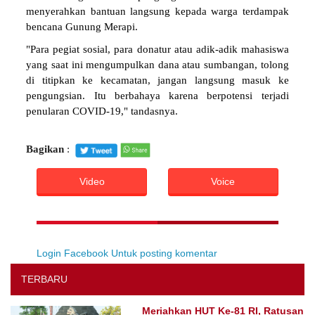
menyerahkan bantuan langsung kepada warga terdampak
bencana Gunung Merapi.
"Para pegiat sosial, para donatur atau adik-adik mahasiswa
yang saat ini mengumpulkan dana atau sumbangan, tolong
di titipkan ke kecamatan, jangan langsung masuk ke
pengungsian. Itu berbahaya karena berpotensi terjadi
penularan COVID-19," tandasnya.
Bagikan
:
Video
Voice
Login Facebook Untuk posting komentar
TERBARU
Meriahkan HUT Ke-81 RI, Ratusan