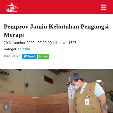
Pemprov Jamin Kebutuhan Pengungsi
Merapi
20 November 2020 | 09:00:00 | dibaca : 1527
Kategori :
Sosial
Bagikan
: