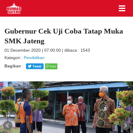
Gubernur Cek Uji Coba Tatap Muka
SMK Jateng
01 December 2020 | 07:00:00 | dibaca : 1543
Kategori :
Pendidikan
Bagikan
: