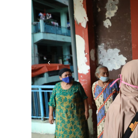
Previous