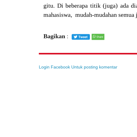
gitu. Di beberapa titik (juga) ada d
mahasiswa, mudah-mudahan semua jug
Bagikan
:
Login Facebook Untuk posting komentar