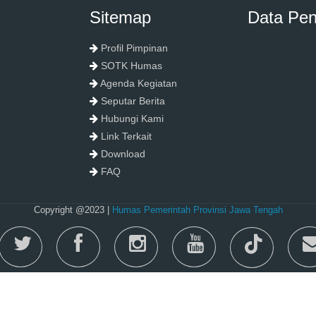
Sitemap
Data Pe
Profil Pimpinan
SOTK Humas
Agenda Kegiatan
Seputar Berita
Hubungi Kami
Link Terkait
Download
FAQ
Copyright @2023 |
Humas Pemerintah Provinsi Jawa Tengah