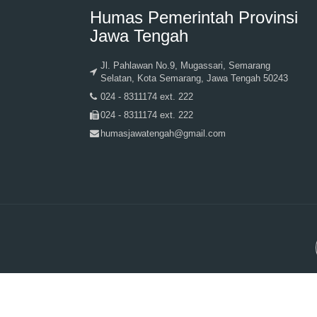
Humas Pemerintah Provinsi
Jawa Tengah
Jl. Pahlawan No.9, Mugassari, Semarang
Selatan, Kota Semarang, Jawa Tengah 50243
024 - 8311174 ext. 222
024 - 8311174 ext. 222
humasjawatengah@gmail.com