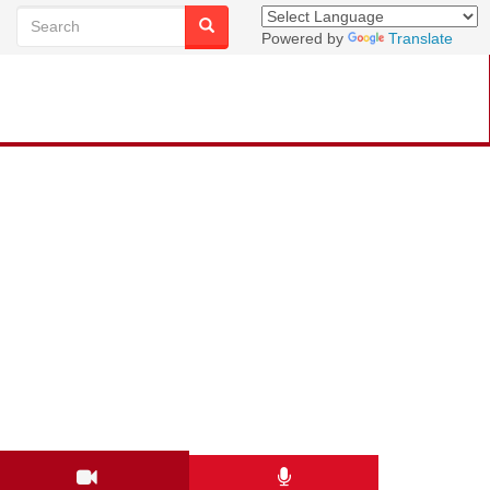
Powered by
Translate