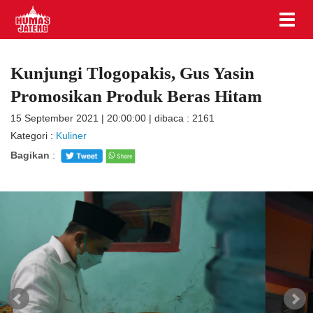
Kunjungi Tlogopakis, Gus Yasin
Promosikan Produk Beras Hitam
15 September 2021 | 20:00:00 | dibaca : 2161
Kategori :
Kuliner
Bagikan
: