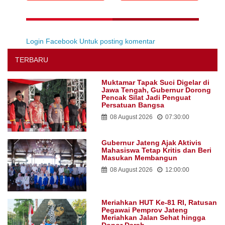
Login Facebook Untuk posting komentar
TERBARU
Muktamar Tapak Suci Digelar di
Jawa Tengah, Gubernur Dorong
Pencak Silat Jadi Penguat
Persatuan Bangsa
08 August 2026
07:30:00
Gubernur Jateng Ajak Aktivis
Mahasiswa Tetap Kritis dan Beri
Masukan Membangun
08 August 2026
12:00:00
Meriahkan HUT Ke-81 RI, Ratusan
Pegawai Pemprov Jateng
Meriahkan Jalan Sehat hingga