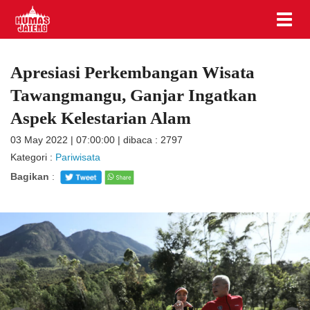
Apresiasi Perkembangan Wisata
Tawangmangu, Ganjar Ingatkan
Aspek Kelestarian Alam
03 May 2022 | 07:00:00 | dibaca : 2797
Kategori :
Pariwisata
Bagikan
: