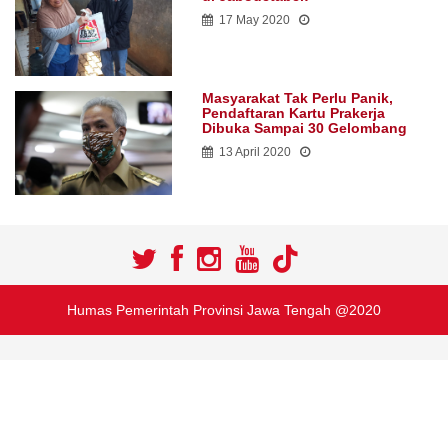
17 May 2020
Masyarakat Tak Perlu Panik,
Pendaftaran Kartu Prakerja
Dibuka Sampai 30 Gelombang
13 April 2020
Humas Pemerintah Provinsi Jawa Tengah @2020