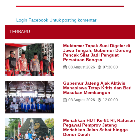
Login Facebook Untuk posting komentar
TERBARU
Muktamar Tapak Suci Digelar di
Jawa Tengah, Gubernur Dorong
Pencak Silat Jadi Penguat
Persatuan Bangsa
08 August 2026
07:30:00
Gubernur Jateng Ajak Aktivis
Mahasiswa Tetap Kritis dan Beri
Masukan Membangun
08 August 2026
12:00:00
Meriahkan HUT Ke-81 RI, Ratusan
Pegawai Pemprov Jateng
Meriahkan Jalan Sehat hingga
Donor Darah