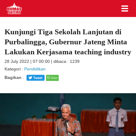
Kunjungi Tiga Sekolah Lanjutan di
Purbalingga, Gubernur Jateng Minta
Lakukan Kerjasama teaching industry
28 July 2022 | 07:00:00 | dibaca : 1239
Kategori :
Pendidikan
Bagikan
: