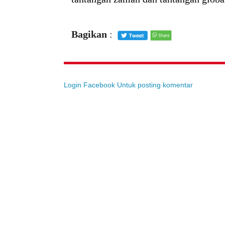
Bagikan
:
Login Facebook Untuk posting komentar