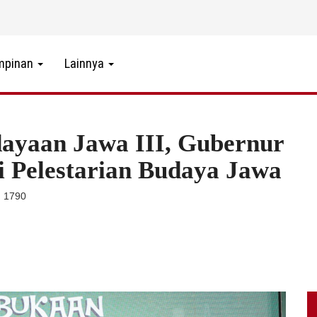
mpinan
Lainnya
ayaan Jawa III, Gubernur
 Pelestarian Budaya Jawa
: 1790