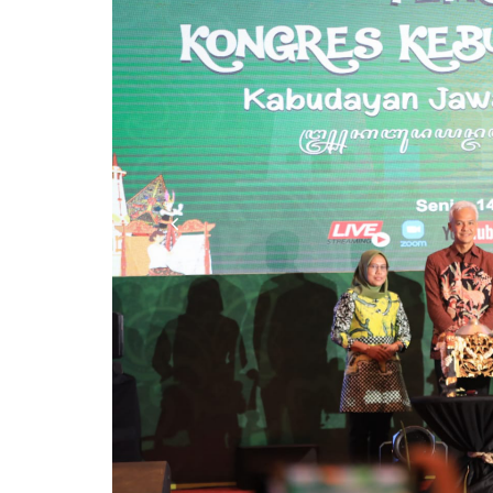
Previous