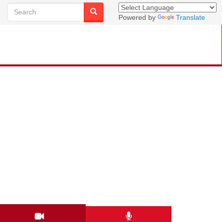
Powered by
Translate