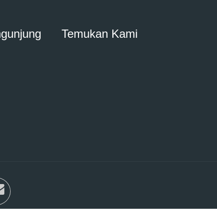
ngunjung
Temukan Kami