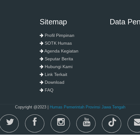
Sitemap
Data Pe
Profil Pimpinan
SOTK Humas
Agenda Kegiatan
Seputar Berita
Hubungi Kami
Link Terkait
Download
FAQ
Copyright @2023 |
Humas Pemerintah Provinsi Jawa Tengah