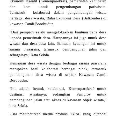
Ekonomi Kreatif (Kemenparekraf), pemerintah kabupaten
dan kota untuk pengembangan pariwisata.
Termasuk kolaborasi dalam pengembangan wisata
heritage, desa wisata, Balai Ekonomi Desa (Balkondes) di
kawasan Candi Borobudur.
"Dari pemprov selalu mengalokasikan bantuan dana desa
kepada pemerintah desa. Harapannya ini juga untuk desa
wisata dan desa-desa lain. Bantuan keuangan ini untuk
sarana prasarana, termasuk pembangunan jalan dan
sebagainya," kata Sekda.
Kemajuan desa wisata dengan berbagai sarana prasarana
merupakan hasil kolaborasi berbagai pihak, termasuk
pembangunan desa wisata di sekitar Kawasan Candi
Borobudur,
"Ini adalah bentuk kolaborasi, Kemenparekraf untuk
destinasi wisatanya, sedangkan Pemprov untuk
pembangunan jalan atau akses di kawasan objek wisata,"
kata Sekda.
Usai meluncurkan media promosi BToC yang ditandai