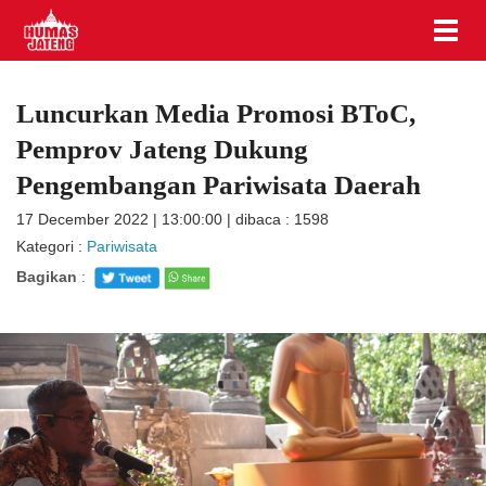
Luncurkan Media Promosi BToC,
Pemprov Jateng Dukung
Pengembangan Pariwisata Daerah
17 December 2022 | 13:00:00 | dibaca : 1598
Kategori :
Pariwisata
Bagikan
: