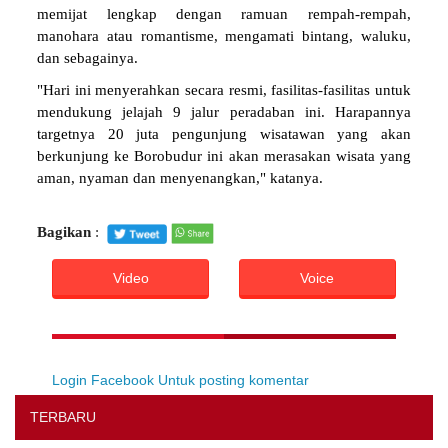
memijat lengkap dengan ramuan rempah-rempah,
manohara atau romantisme, mengamati bintang, waluku,
dan sebagainya.
"Hari ini menyerahkan secara resmi, fasilitas-fasilitas untuk
mendukung jelajah 9 jalur peradaban ini. Harapannya
targetnya 20 juta pengunjung wisatawan yang akan
berkunjung ke Borobudur ini akan merasakan wisata yang
aman, nyaman dan menyenangkan," katanya.
Bagikan
:
Video
Voice
Login Facebook Untuk posting komentar
TERBARU