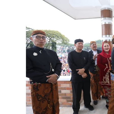
Previous