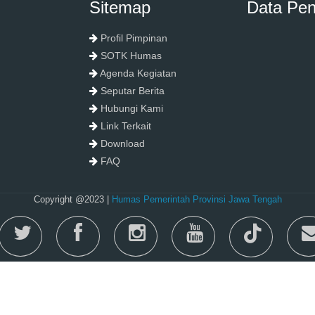
Sitemap
Data Pe
Profil Pimpinan
SOTK Humas
Agenda Kegiatan
Seputar Berita
Hubungi Kami
Link Terkait
Download
FAQ
Copyright @2023 |
Humas Pemerintah Provinsi Jawa Tengah