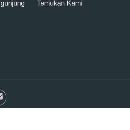
ngunjung
Temukan Kami