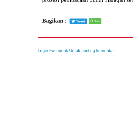
Bagikan
:
Login Facebook Untuk posting komentar