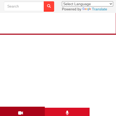
Powered by
Translate