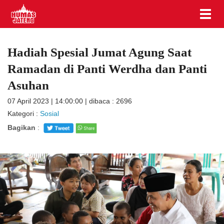
Hadiah Spesial Jumat Agung Saat
Ramadan di Panti Werdha dan Panti
Asuhan
07 April 2023 | 14:00:00 | dibaca : 2696
Kategori :
Sosial
Bagikan
: