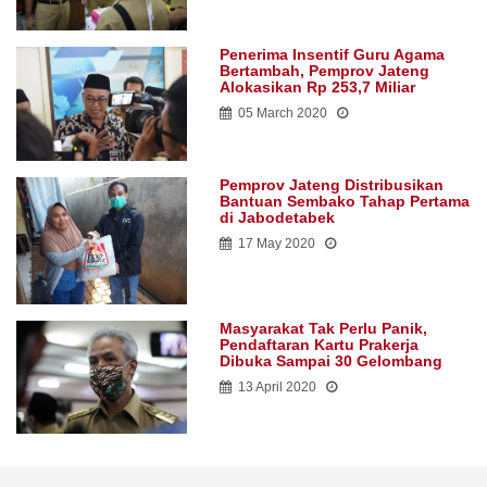
Penerima Insentif Guru Agama
Bertambah, Pemprov Jateng
Alokasikan Rp 253,7 Miliar
05 March 2020
Pemprov Jateng Distribusikan
Bantuan Sembako Tahap Pertama
di Jabodetabek
17 May 2020
Masyarakat Tak Perlu Panik,
Pendaftaran Kartu Prakerja
Dibuka Sampai 30 Gelombang
13 April 2020