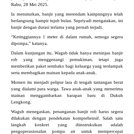
Rabu, 28 Mei 2025.
Ia menuturkan, banjir yang merendam kampungnya telah
berlangsung hampir tujuh bulan. Supriyadi mengatakan, ini
banjir dengan durasi terlama yang pernah terjadi.
“Ketinggiannya 1 meter di dalam rumah, semoga segera
dipompa,” katanya.
Dalam kunjungan itu, Wagub tidak hanya meninjau banjir
rob yang menggenangi pemukiman, tetapi juga
memberikan paket sembako bagi keluarga yang terdampak
serta membagikan mainan kepada anak-anak.
Momen itu menjadi pelipur lara di tengah tantangan berat
yang dialami para warga. Tawa anak-anak yang menerima
mainan menggambarkan harapan baru di Dukuh
Lengkong.
Wagub menegaskan, penanganan banjir rob harus segera
dilakukan dengan pendekatan komprehensif. Salah satu
langkah konkret yang diinstruksikan adalah
pengoperasionalan pompa air untuk mempercepat