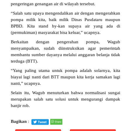
pengeringan genangan air di wilayah tersebut.
“Salah satu upaya mengendalikan air dengan mengerahkan
pompa milik kita, baik milik Dinas Pusdataru maupun
BPBD. Kita stand by-kan supaya air yang ada di
(permukiman) masyarakat bisa keluar,” ucapnya.
Berkaitan dengan pengerahan pompa, Wagub
menyampaikan, sudah diinstruksikan agar pemerintah
membantu sumber dayanya melalui anggaran belanja tidak
terduga (BTT).
“Yang paling utama untuk pompa adalah solarnya, kita
biayai lagi nanti dari BTT maupun kita kerja samakan lagi
nanti,” ucapnya.
Selain itu, Wagub menuturkan bahwa normalisasi sungai
merupakan salah satu solusi untuk mengurangi dampak
banjir rob.
Bagikan
: