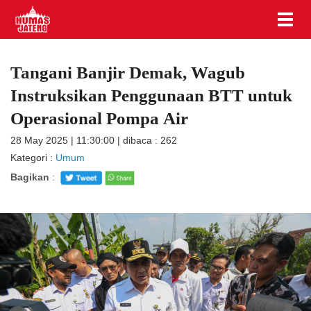
Tangani Banjir Demak, Wagub
Instruksikan Penggunaan BTT untuk
Operasional Pompa Air
28 May 2025 | 11:30:00 | dibaca : 262
Kategori :
Umum
Bagikan
: