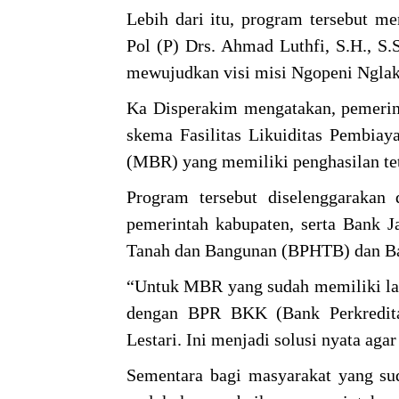
Lebih dari itu, program tersebut 
Pol (P) Drs. Ahmad Luthfi, S.H., S
mewujudkan visi misi Ngopeni Nglak
Ka Disperakim mengatakan, pemerin
skema Fasilitas Likuiditas Pembiay
(MBR) yang memiliki penghasilan te
Program tersebut diselenggarakan 
pemerintah kabupaten, serta Bank 
Tanah dan Bangunan (BPHTB) dan Ba
“Untuk MBR yang sudah memiliki l
dengan BPR BKK (Bank Perkredit
Lestari. Ini menjadi solusi nyata ag
Sementara bagi masyarakat yang su