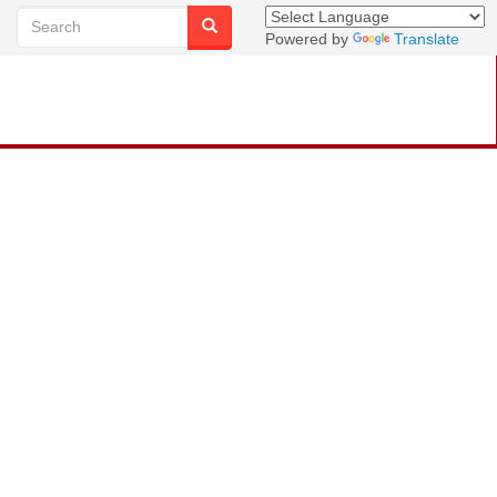
Powered by
Translate