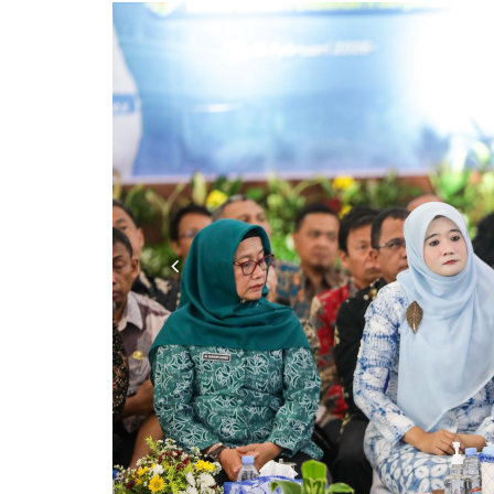
Previous