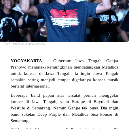
Foto : Istimewa (Humas Jateng)
YOGYAKARTA
– Gubernur Jawa Tengah Ganjar
Pranowo menjajaki kemungkinan mendatangkan Metallica
untuk konser di Jawa Tengah. Ia ingin Jawa Tengah
semakin sering menjadi tempat digelarnya konser musik
bertaraf internasional.
Beberapa band papan atas tercatat pernah menggelar
konser di Jawa Tengah, yaitu Europe di Boyolali dan
Westlife di Semarang. Namun Ganjar tak puas. Dia ingin
band sekelas Deep Purple dan Metallica bisa konser di
Semarang.