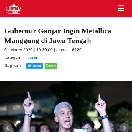
Gubernur Ganjar Ingin Metallica
Manggung di Jawa Tengah
01 March 2020 | 19:30:00 | dibaca : 6120
Kategori :
Hiburan
Bagikan
: