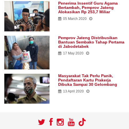
Penerima Insentif Guru Agama
Bertambah, Pemprov Jateng
Alokasikan Rp 253,7 Miliar
05 March 2020
Pemprov Jateng Distribusikan
Bantuan Sembako Tahap Pertama
di Jabodetabek
17 May 2020
Masyarakat Tak Perlu Panik,
Pendaftaran Kartu Prakerja
Dibuka Sampai 30 Gelombang
13 April 2020