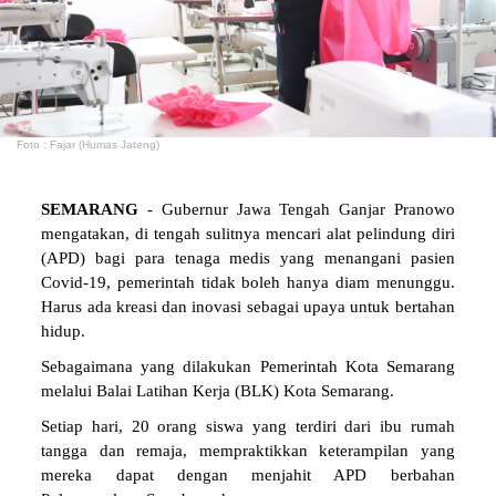
Foto : Fajar (Humas Jateng)
SEMARANG
- Gubernur Jawa Tengah Ganjar Pranowo
mengatakan, di tengah sulitnya mencari alat pelindung diri
(APD) bagi para tenaga medis yang menangani pasien
Covid-19, pemerintah tidak boleh hanya diam menunggu.
Harus ada kreasi dan inovasi sebagai upaya untuk bertahan
hidup.
Sebagaimana yang dilakukan Pemerintah Kota Semarang
melalui Balai Latihan Kerja (BLK) Kota Semarang.
Setiap hari, 20 orang siswa yang terdiri dari ibu rumah
tangga dan remaja, mempraktikkan keterampilan yang
mereka dapat dengan menjahit APD berbahan