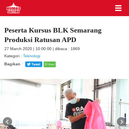
Peserta Kursus BLK Semarang
Produksi Ratusan APD
27 March 2020 | 10:00:00 | dibaca : 1869
Kategori :
Teknologi
Bagikan
: