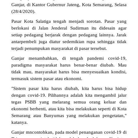
Ganjar, di Kantor Gubernur Jateng, Kota Semarang, Selasa
(28/4/2020).
Pasar Kota Salatiga tengah menjadi sorotan. Pasar yang
berlokasi di Jalan Jenderal Sudirman itu didesain agar
setiap pedagang berjarak dengan pedagang lainnya. Jarak
antarpembeli juga diatur sedemikian rupa sehingga tidak
terjadi penumpukan masyarakat di pasar tersebut.
Ganjar menambahkan, di tengah pandemi covid-19,
paradigma masyarakat harus benar-benar diubah. Mau
tidak mau, masyarakat harus bisa menyesuaikan kondisi,
termasuk sistem pasar atau ekonomi.
"Sistem pasar kita harus diubah, kita harus bisa hidup
dengan covid-19. Pilihannya adalah kita mengambil jalur
tegas PSBB yang melarang semua orang keluar dan
ekonomi berhenti, atau kita bisa melakukan seperti di Kota
Semarang atau Banyumas yang melakukan pengetatan,"
katanya.
Ganjar mncontohkan, pada model penanganan covid-19 di