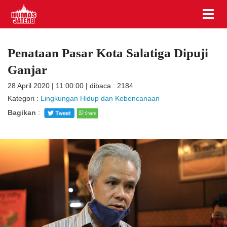
Penataan Pasar Kota Salatiga Dipuji
Ganjar
28 April 2020 | 11:00:00 | dibaca : 2184
Kategori :
Lingkungan Hidup dan Kebencanaan
Bagikan
: