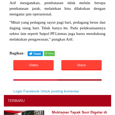
Arif mengatakan, pembatasan tidak melulu berupa
pembatasan jarak, melainkan bisa dilakukan dengan
mengatur jam operasional.
"Misal yang pedagang sayur pagi hari, pedagang beras dan
daging siang hari. Tidak hanya itu. Pada pelaksanaannya
sektor lain seperti Satpol PP Linmas juga harus mendukung
melakukan pengawasan," pungkas Arif.
Bagikan
:
Video
Voice
Login Facebook Untuk posting komentar
TERBARU
Muktamar Tapak Suci Digelar di