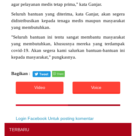
agar pelayanan medis tetap prima," kata Ganjar.
Seluruh bantuan yang diterima, kata Ganjar, akan segera
didistribusikan kepada tenaga medis maupun masyarakat
yang membutuhkan.
"Seluruh bantuan ini tentu sangat membantu masyarakat
yang membutuhkan, khususnya mereka yang terdampak
covid-19. Akan segera kami salurkan bantuan-bantuan ini
kepada masyarakat," pungkasnya.
Bagikan
:
Video
Voice
Login Facebook Untuk posting komentar
TERBARU