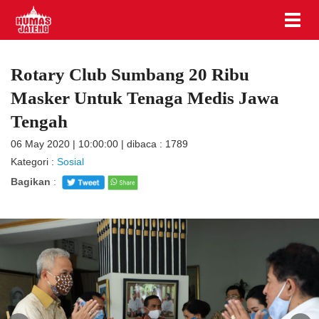
Rotary Club Sumbang 20 Ribu
Masker Untuk Tenaga Medis Jawa
Tengah
06 May 2020 | 10:00:00 | dibaca : 1789
Kategori :
Sosial
Bagikan
: