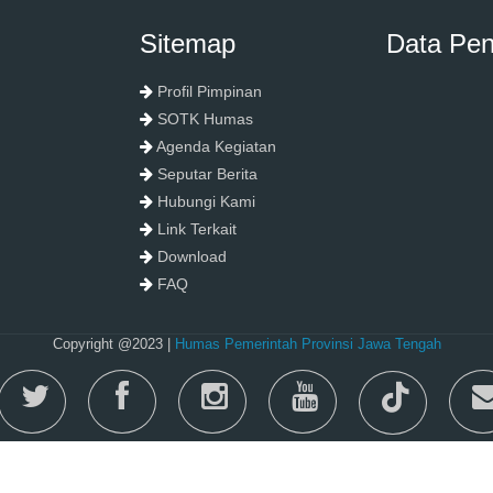
Sitemap
Data Pe
Profil Pimpinan
SOTK Humas
Agenda Kegiatan
Seputar Berita
Hubungi Kami
Link Terkait
Download
FAQ
Copyright @2023 |
Humas Pemerintah Provinsi Jawa Tengah