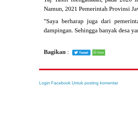
Namun, 2021 Pemerintah Provinsi J
"Saya berharap juga dari pemerin
dampingan. Sehingga banyak desa yang
Bagikan
:
Login Facebook Untuk posting komentar