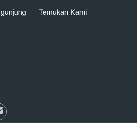
ngunjung
Temukan Kami