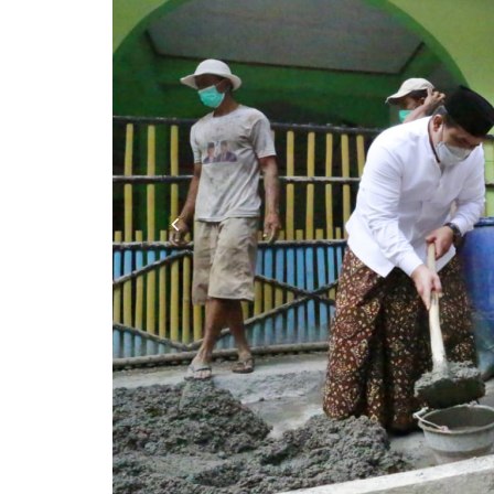
Previous