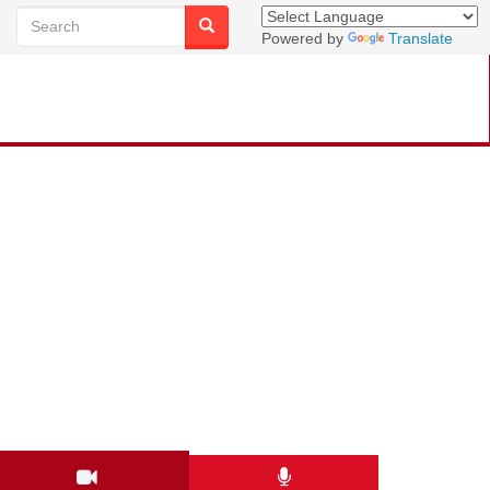
Powered by
Translate