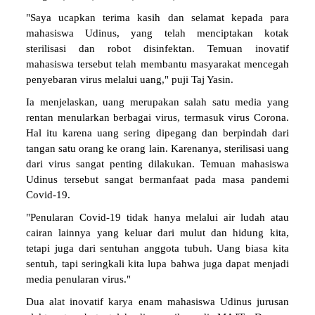
"Saya ucapkan terima kasih dan selamat kepada para
mahasiswa Udinus, yang telah menciptakan kotak
sterilisasi dan robot disinfektan. Temuan inovatif
mahasiswa tersebut telah membantu masyarakat mencegah
penyebaran virus melalui uang," puji Taj Yasin.
Ia menjelaskan, uang merupakan salah satu media yang
rentan menularkan berbagai virus, termasuk virus Corona.
Hal itu karena uang sering dipegang dan berpindah dari
tangan satu orang ke orang lain. Karenanya, sterilisasi uang
dari virus sangat penting dilakukan. Temuan mahasiswa
Udinus tersebut sangat bermanfaat pada masa pandemi
Covid-19.
"Penularan Covid-19 tidak hanya melalui air ludah atau
cairan lainnya yang keluar dari mulut dan hidung kita,
tetapi juga dari sentuhan anggota tubuh. Uang biasa kita
sentuh, tapi seringkali kita lupa bahwa juga dapat menjadi
media penularan virus."
Dua alat inovatif karya enam mahasiswa Udinus jurusan