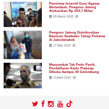
Penerima Insentif Guru Agama
Bertambah, Pemprov Jateng
Alokasikan Rp 253,7 Miliar
05 March 2020
Pemprov Jateng Distribusikan
Bantuan Sembako Tahap Pertama
di Jabodetabek
17 May 2020
Masyarakat Tak Perlu Panik,
Pendaftaran Kartu Prakerja
Dibuka Sampai 30 Gelombang
13 April 2020