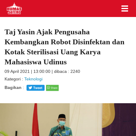
Taj Yasin Ajak Pengusaha
Kembangkan Robot Disinfektan dan
Kotak Sterilisasi Uang Karya
Mahasiswa Udinus
09 April 2021 | 13:00:00 | dibaca : 2240
Kategori :
Teknologi
Bagikan
: