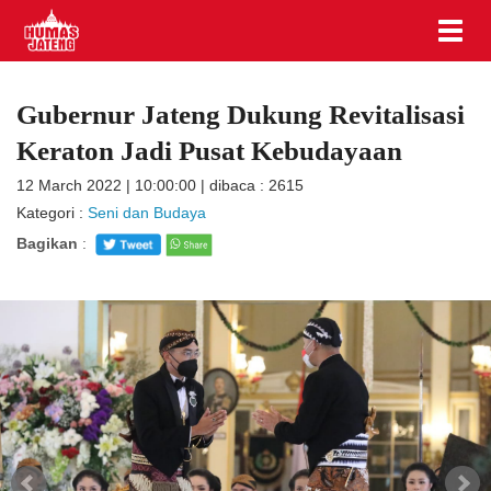
Gubernur Jateng Dukung Revitalisasi
Keraton Jadi Pusat Kebudayaan
12 March 2022 | 10:00:00 | dibaca : 2615
Kategori :
Seni dan Budaya
Bagikan
: