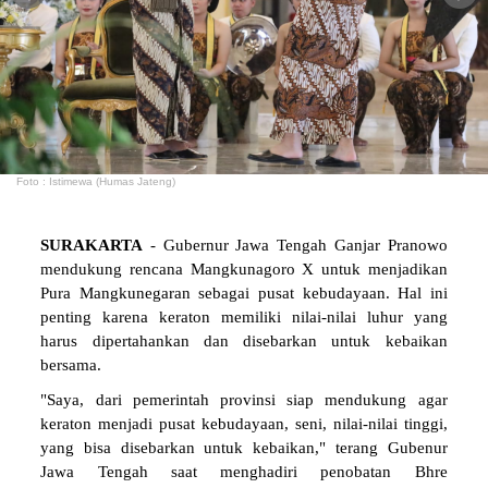
Foto : Istimewa (Humas Jateng)
SURAKARTA
- Gubernur Jawa Tengah Ganjar Pranowo
mendukung rencana Mangkunagoro X untuk menjadikan
Pura Mangkunegaran sebagai pusat kebudayaan. Hal ini
penting karena keraton memiliki nilai-nilai luhur yang
harus dipertahankan dan disebarkan untuk kebaikan
bersama.
"Saya, dari pemerintah provinsi siap mendukung agar
keraton menjadi pusat kebudayaan, seni, nilai-nilai tinggi,
yang bisa disebarkan untuk kebaikan," terang Gubenur
Jawa Tengah saat menghadiri penobatan Bhre