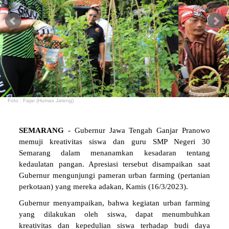
Foto : Fajar (Humas Jateng)
SEMARANG
- Gubernur Jawa Tengah Ganjar Pranowo
memuji kreativitas siswa dan guru SMP Negeri 30
Semarang dalam menanamkan kesadaran tentang
kedaulatan pangan. Apresiasi tersebut disampaikan saat
Gubernur mengunjungi pameran urban farming (pertanian
perkotaan) yang mereka adakan, Kamis (16/3/2023).
Gubernur menyampaikan, bahwa kegiatan urban farming
yang dilakukan oleh siswa, dapat menumbuhkan
kreativitas dan kepedulian siswa terhadap budi daya