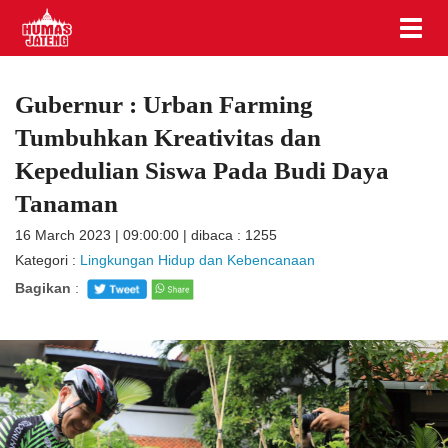
Gubernur : Urban Farming
Tumbuhkan Kreativitas dan
Kepedulian Siswa Pada Budi Daya
Tanaman
16 March 2023 | 09:00:00 | dibaca : 1255
Kategori :
Lingkungan Hidup dan Kebencanaan
Bagikan
: