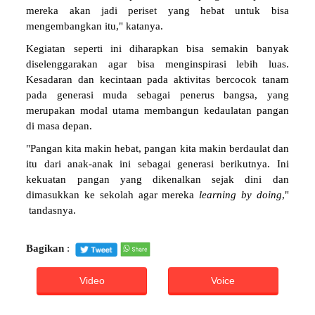
mereka akan jadi periset yang hebat untuk bisa
mengembangkan itu," katanya.
Kegiatan seperti ini diharapkan bisa semakin banyak
diselenggarakan agar bisa menginspirasi lebih luas.
Kesadaran dan kecintaan pada aktivitas bercocok tanam
pada generasi muda sebagai penerus bangsa, yang
merupakan modal utama membangun kedaulatan pangan
di masa depan.
"Pangan kita makin hebat, pangan kita makin berdaulat dan
itu dari anak-anak ini sebagai generasi berikutnya. Ini
kekuatan pangan yang dikenalkan sejak dini dan
dimasukkan ke sekolah agar mereka
learning by doing
,"
tandasnya.
Bagikan
:
Video
Voice