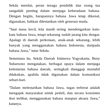
Sekda menilai, peran tenaga pendidik dan orang tua
sangatlah penting dalam menjaga keberadaan bahasa.
Dengan begitu, harapannya bahasa Jawa tetap dikenal,
digunakan, bahkan dilestarikan oleh generasi muda.
"Saat masa kecil, kita masih sering mendengarkan kata-
kata bahasa Jawa, tetapi sekarang sudah jarang kita dengar.
Apalagi di daerah perkotaan, anak-anak sekarang, lebih
banyak yang menggunakan bahasa Indonesia, daripada
bahasa Jawa," tutur Sekda.
Sementara itu, Sekda Daerah Istimewa Yogyakarta, Beny
Suharsono mengatakan, berbagai upaya dalam menjaga
kelestarian bahasa daerah, seringkali dianggap mustahil
dilakukan, apabila tidak digunakan dalam komunikasi
sehari-hari.
"Dalam melestarikan bahasa Jawa, tugas terberat adalah
mengajak masyarakat untuk peduli, dan secara konsisten
ikut terlibat, menggunakan bahasa maupun aksara Jawa,"
katanya.