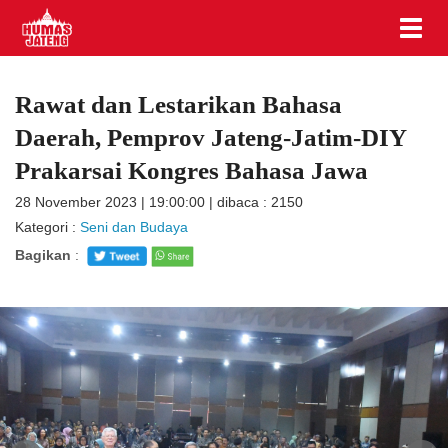
Rawat dan Lestarikan Bahasa
Daerah, Pemprov Jateng-Jatim-DIY
Prakarsai Kongres Bahasa Jawa
28 November 2023 | 19:00:00 | dibaca : 2150
Kategori :
Seni dan Budaya
Bagikan
: